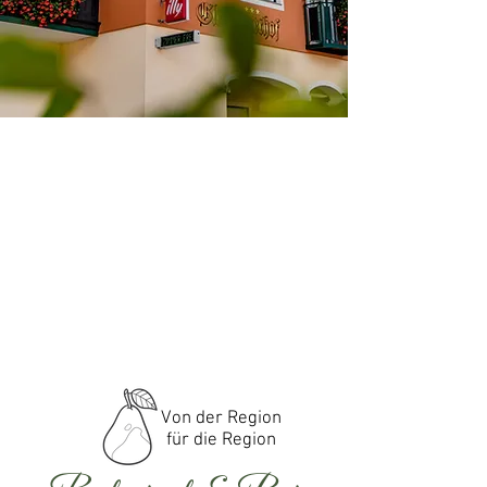
Von der Region
für die Region