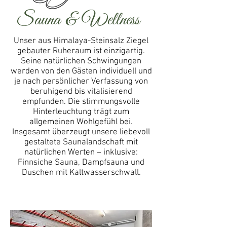
Sauna & Wellness
Unser aus Himalaya-Steinsalz Ziegel
gebauter Ruheraum ist einzigartig.
Seine natürlichen Schwingungen
werden von den Gästen individuell und
je nach persönlicher Verfassung von
beruhigend bis vitalisierend
empfunden. Die stimmungsvolle
Hinterleuchtung trägt zum
allgemeinen Wohlgefühl bei.
Insgesamt überzeugt unsere liebevoll
gestaltete Saunalandschaft mit
natürlichen Werten – inklusive:
Finnsiche Sauna, Dampfsauna und
Duschen mit Kaltwasserschwall.