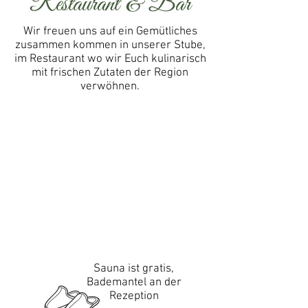
Restaurant & Bar
Wir freuen uns auf ein Gemütliches
zusammen kommen in unserer Stube,
im Restaurant wo wir Euch kulinarisch
mit frischen Zutaten der Region
verwöhnen.
Sauna ist gratis,
Bademantel an der
Rezeption