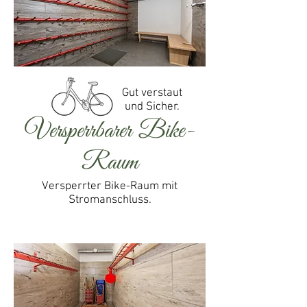
Gut verstaut
und Sicher.
Versperrbarer Bike-
Raum
Versperrter Bike-Raum mit
Stromanschluss.