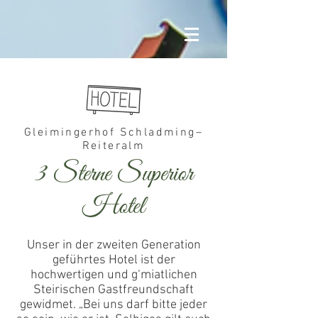
Gleimingerhof Schladming–
Reiteralm
3 Sterne Superior
Hotel
Unser in der zweiten Generation
geführtes Hotel ist der
hochwertigen und g‘miatlichen
Steirischen Gastfreundschaft
gewidmet. „Bei uns darf bitte jeder