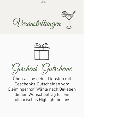
Veranstaltungen
Geschenk-Gutscheine
Überrasche deine Liebsten mit
Geschenks-Gutscheinen vom
Gleimingerhof.
Wähle nach Belieben
deinen Wunschbetrag für ein
kulinarisches Highlight bei uns.